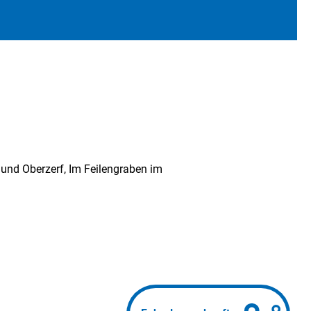
 und Oberzerf, Im Feilengraben im