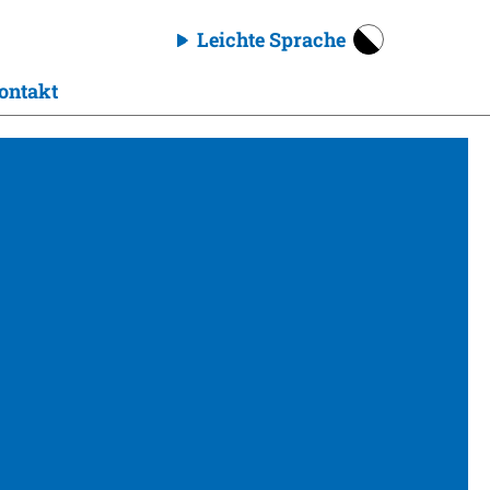
Leichte Sprache
ontakt