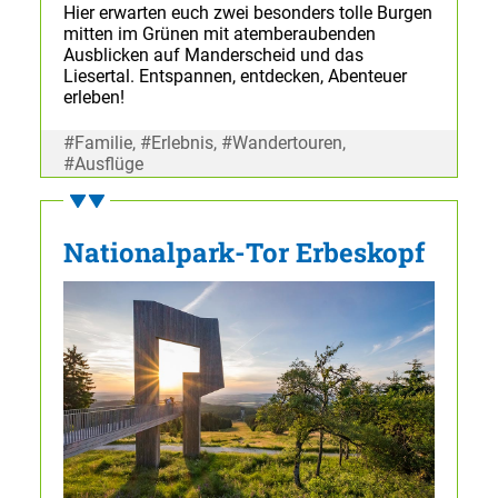
Hier erwarten euch zwei besonders tolle Burgen
mitten im Grünen mit atemberaubenden
Ausblicken auf Manderscheid und das
Liesertal. Entspannen, entdecken, Abenteuer
erleben!
#Familie, #Erlebnis, #Wandertouren,
#Ausflüge
Nationalpark-Tor Erbeskopf