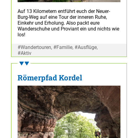
Auf 13 Kilometern entführt euch der Neuer-
Burg-Weg auf eine Tour der inneren Ruhe,
Einkehr und Erholung. Also packt eure
Wanderschuhe und Proviant ein und nichts wie
los!
#Wandertouren, #Familie, #Ausflüge,
#Aktiv
Römerpfad Kordel