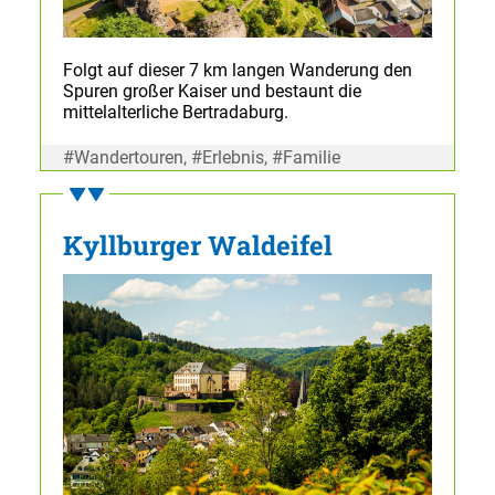
Folgt auf dieser 7 km langen Wanderung den
Spuren großer Kaiser und bestaunt die
mittelalterliche Bertradaburg.
#Wandertouren, #Erlebnis, #Familie
Kyllburger Waldeifel