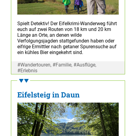
Spielt Detektiv! Der Eifelkrimi-Wanderweg führt
euch auf zwei Routen von 18 km und 20 km
Länge an Orte, an denen wilde
Verfolgungsjagden stattgefunden haben oder
eifrige Ermittler nach getaner Spurensuche auf
ein kühles Bier eingekehrt sind.
#Wandertouren, #Familie, #Ausflüge,
#Erlebnis
Eifelsteig in Daun