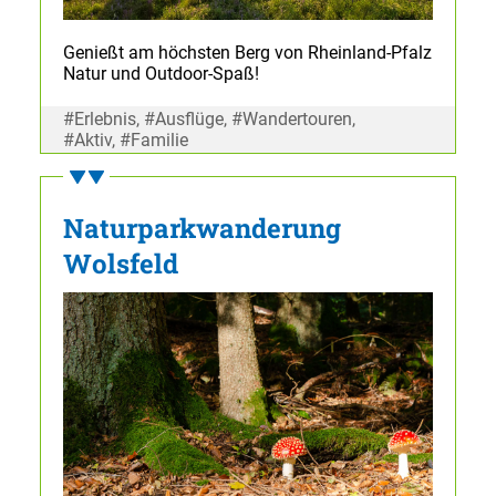
Genießt am höchsten Berg von Rheinland-Pfalz
Natur und Outdoor-Spaß!
#Erlebnis, #Ausflüge, #Wandertouren,
#Aktiv, #Familie
Naturparkwanderung
Wolsfeld