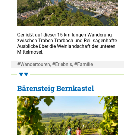
Genießt auf dieser 15 km langen Wanderung
zwischen Traben-Trarbach und Reil sagenhafte
Ausblicke über die Weinlandschaft der unteren
Mittelmosel.
#Wandertouren, #Erlebnis, #Familie
Bärensteig Bernkastel