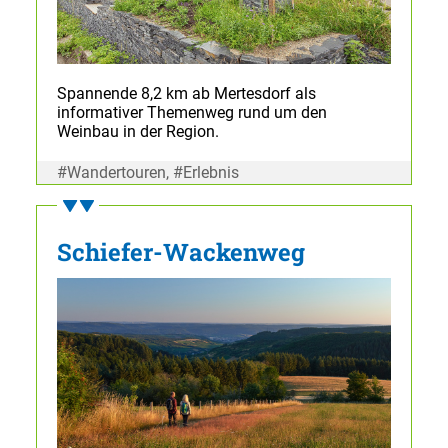
Spannende 8,2 km ab Mertesdorf als
informativer Themenweg rund um den
Weinbau in der Region.
#Wandertouren, #Erlebnis
Schiefer-Wackenweg