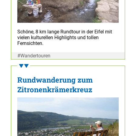
Schöne, 8 km lange Rundtour in der Eifel mit
vielen kulturellen Highlights und tollen
Fernsichten.
#Wandertouren
Rundwanderung zum
Zitronenkrämerkreuz