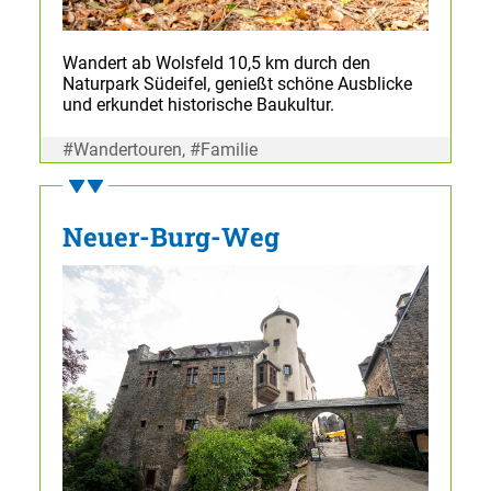
Wandert ab Wolsfeld 10,5 km durch den
Naturpark Südeifel, genießt schöne Ausblicke
und erkundet historische Baukultur.
#Wandertouren, #Familie
Neuer-Burg-Weg