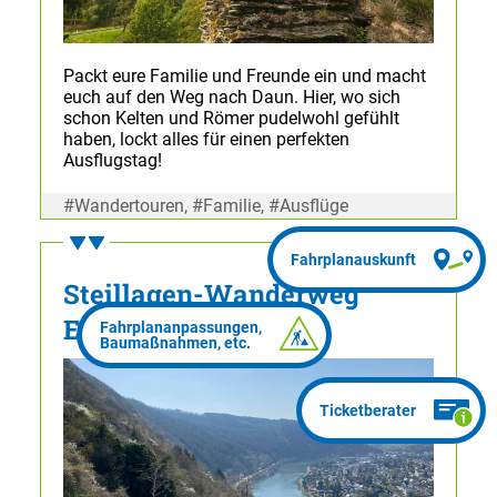
Packt eure Familie und Freunde ein und macht
euch auf den Weg nach Daun. Hier, wo sich
schon Kelten und Römer pudelwohl gefühlt
haben, lockt alles für einen perfekten
Ausflugstag!
#Wandertouren, #Familie, #Ausflüge
Steillagen-Wanderweg
Enkirch