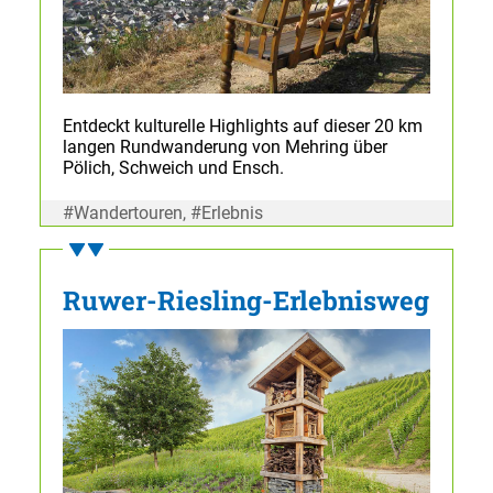
Entdeckt kulturelle Highlights auf dieser 20 km
langen Rundwanderung von Mehring über
Pölich, Schweich und Ensch.
#Wandertouren, #Erlebnis
Ruwer-Riesling-Erlebnisweg