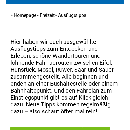
Homepage
Freizeit
Ausflugstipps
Hier haben wir euch ausgewählte
Ausflugstipps zum Entdecken und
Erleben, schöne Wandertouren und
lohnende Fahrradrouten zwischen Eifel,
Hunsrück, Mosel, Ruwer, Saar und Sauer
zusammengestellt. Alle beginnen und
enden an einer Bushaltestelle oder einem
Bahnhaltepunkt. Und den Fahrplan zum
Einstiegspunkt gibt es auf Klick gleich
dazu. Neue Tipps kommen regelmäßig
dazu – also schaut öfter mal rein!