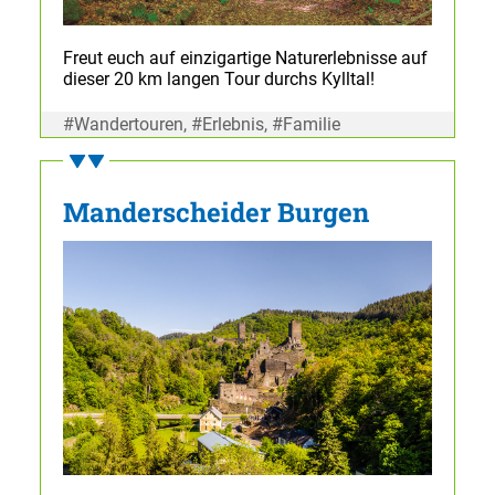
Freut euch auf einzigartige Naturerlebnisse auf
dieser 20 km langen Tour durchs Kylltal!
#Wandertouren, #Erlebnis, #Familie
Manderscheider Burgen