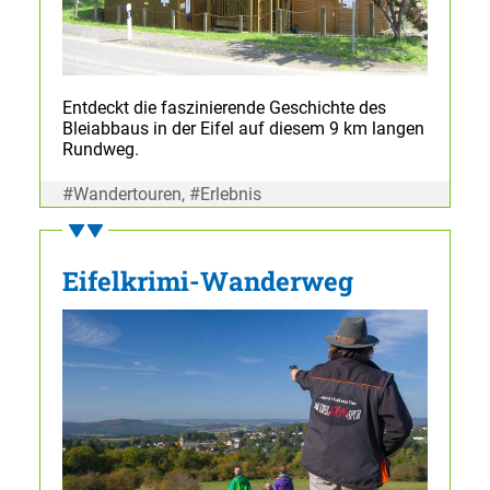
Entdeckt die faszinierende Geschichte des
Bleiabbaus in der Eifel auf diesem 9 km langen
Rundweg.
#Wandertouren, #Erlebnis
Eifelkrimi-Wanderweg