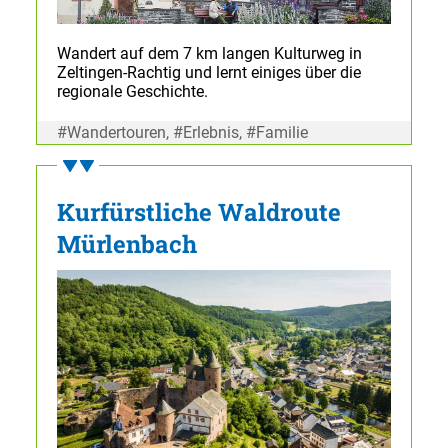
Wandert auf dem 7 km langen Kulturweg in
Zeltingen-Rachtig und lernt einiges über die
regionale Geschichte.
#Wandertouren, #Erlebnis, #Familie
Kurfürstliche Waldroute
Mürlenbach