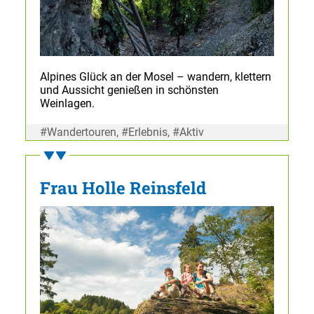
Alpines Glück an der Mosel – wandern, klettern
und Aussicht genießen in schönsten
Weinlagen.
#Wandertouren, #Erlebnis, #Aktiv
Frau Holle Reinsfeld