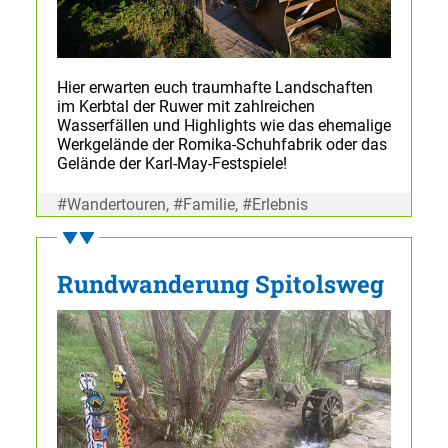
Hier erwarten euch traumhafte Landschaften
im Kerbtal der Ruwer mit zahlreichen
Wasserfällen und Highlights wie das ehemalige
Werkgelände der Romika-Schuhfabrik oder das
Gelände der Karl-May-Festspiele!
#Wandertouren, #Familie, #Erlebnis
Rundwanderung Spitolsweg