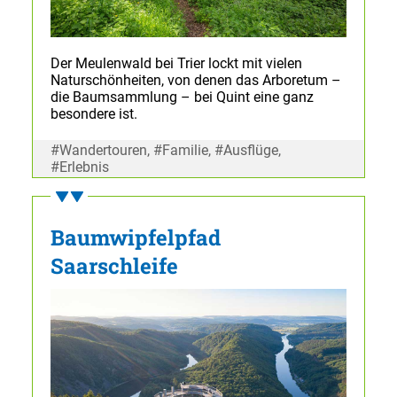
Der Meulenwald bei Trier lockt mit vielen
Naturschönheiten, von denen das Arboretum –
die Baumsammlung – bei Quint eine ganz
besondere ist.
#Wandertouren, #Familie, #Ausflüge,
#Erlebnis
Baumwipfelpfad
Saarschleife