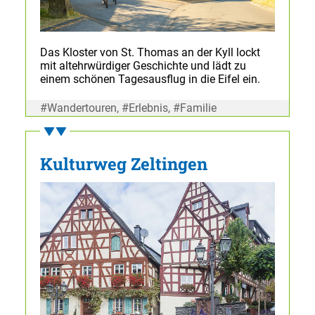
Das Kloster von St. Thomas an der Kyll lockt
mit altehrwürdiger Geschichte und lädt zu
einem schönen Tagesausflug in die Eifel ein.
#Wandertouren, #Erlebnis, #Familie
Kulturweg Zeltingen