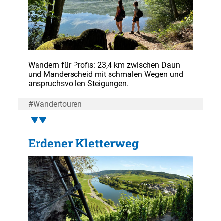
Wandern für Profis: 23,4 km zwischen Daun
und Manderscheid mit schmalen Wegen und
anspruchsvollen Steigungen.
#Wandertouren
Erdener Kletterweg