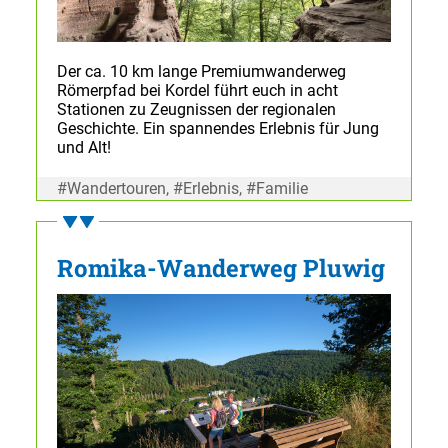
Der ca. 10 km lange Premiumwanderweg
Römerpfad bei Kordel führt euch in acht
Stationen zu Zeugnissen der regionalen
Geschichte. Ein spannendes Erlebnis für Jung
und Alt!
#Wandertouren, #Erlebnis, #Familie
Romika-Wanderweg Pluwig