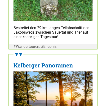
Bestreitet den 29 km langen Teilabschnitt des
Jakobswegs zwischen Sauertal und Trier auf
einer knackigen Tagestour!
#Wandertouren, #Erlebnis
Kelberger Panoramen