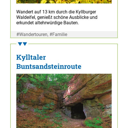
Wandert auf 13 km durch die Kyllburger
Waldeifel, genießt schöne Ausblicke und
erkundet altehrwürdige Bauten.
#Wandertouren, #Familie
Kylltaler
Buntsandsteinroute