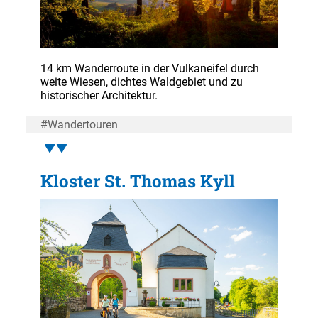
14 km Wanderroute in der Vulkaneifel durch
weite Wiesen, dichtes Waldgebiet und zu
historischer Architektur.
#Wandertouren
Kloster St. Thomas Kyll