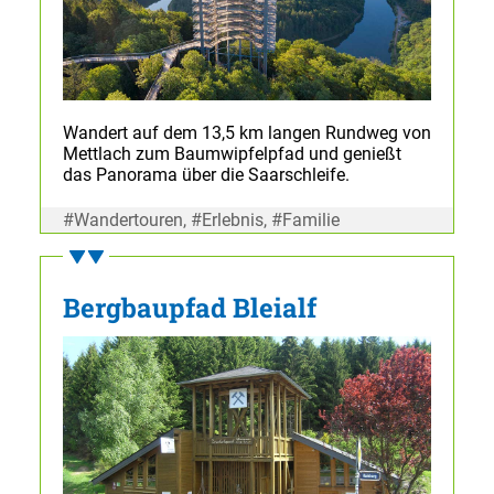
Wandert auf dem 13,5 km langen Rundweg von
Mettlach zum Baumwipfelpfad und genießt
das Panorama über die Saarschleife.
#Wandertouren, #Erlebnis, #Familie
Bergbaupfad Bleialf