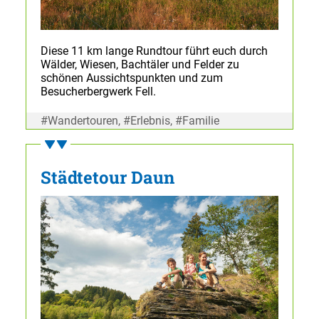
Diese 11 km lange Rundtour führt euch durch
Wälder, Wiesen, Bachtäler und Felder zu
schönen Aussichtspunkten und zum
Besucherbergwerk Fell.
#Wandertouren, #Erlebnis, #Familie
Städtetour Daun