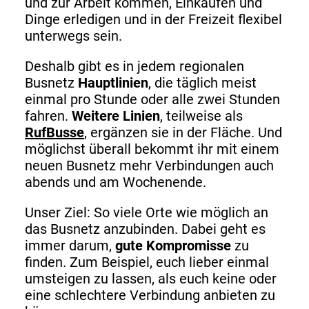
und zur Arbeit kommen, Einkaufen und
Dinge erledigen und in der Freizeit flexibel
unterwegs sein.
Deshalb gibt es in jedem regionalen
Busnetz
Hauptlinien
, die täglich meist
einmal pro Stunde oder alle zwei Stunden
fahren.
Weitere Linien
, teilweise als
RufBusse
, ergänzen sie in der Fläche. Und
möglichst überall bekommt ihr mit einem
neuen Busnetz mehr Verbindungen auch
abends und am Wochenende.
Unser Ziel: So viele Orte wie möglich an
das Busnetz anzubinden. Dabei geht es
immer darum,
gute Kompromisse
zu
finden. Zum Beispiel, euch lieber einmal
umsteigen zu lassen, als euch keine oder
eine schlechtere Verbindung anbieten zu