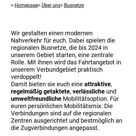
Homepage
Über uns
Busnetze
Wir gestalten einen modernen
Nahverkehr für euch. Dabei spielen die
regionalen Busnetze, die bis 2024 in
unserem Gebiet starten, eine zentrale
Rolle. Mit ihnen wird das Fahrtangebot in
unserem Verbundgebiet praktisch
verdoppelt!
Damit bieten sie euch eine
attraktive
,
regelmäßig getaktete
,
verlässliche
und
umweltfreundliche
Mobilitätsoption. Für
euren persönlichen Mobilitätsmix. Die
Verbindungen sind auf die regionalen
Zentren ausgerichtet und bestmöglich an
die Zugverbindungen angepasst.