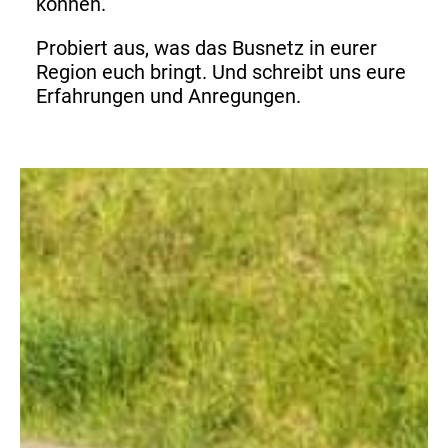
können.
Probiert aus, was das Busnetz in eurer
Region euch bringt. Und schreibt uns eure
Erfahrungen und Anregungen.