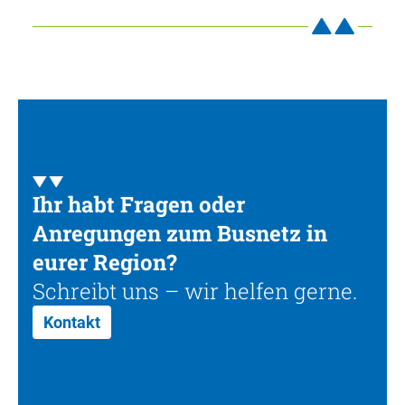
Ihr habt Fragen oder
Anregungen zum Busnetz in
eurer Region?
Schreibt uns – wir helfen gerne.
Kontakt