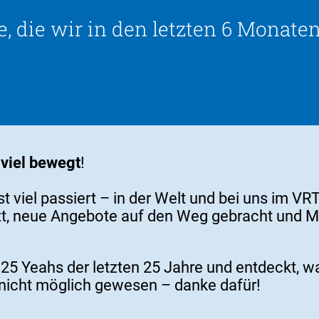
die wir in den letzten 6 Monaten
viel bewegt
!
ist viel passiert – in der Welt und bei uns im 
t, neue Angebote auf den Weg gebracht und Mobi
e 25 Yeahs der letzten 25 Jahre und entdeckt, 
nicht möglich gewesen – danke dafür!