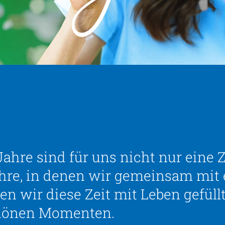
ahre sind für uns nicht nur eine Z
Jahre, in denen wir gemeinsam mi
 wir diese Zeit mit Leben gefüllt
hönen Momenten.