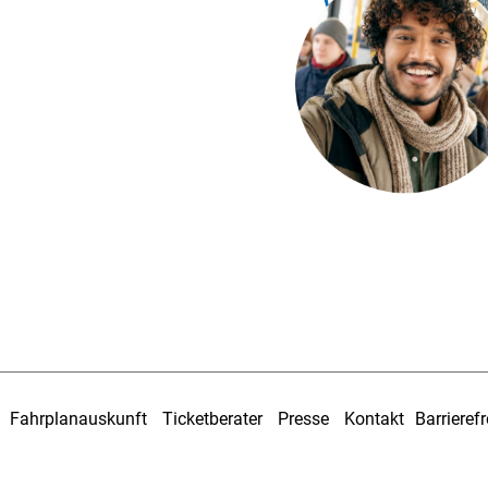
Fahrplanauskunft
Ticketberater
Presse
Kontakt
Barrierefr