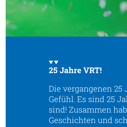
25 Jahre VRT!
Die vergangenen 25 J
Gefühl. Es sind 25 
sind! Zusammen haben
Geschichten und sc