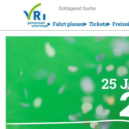
Fahrt planen
Tickets
Freizei