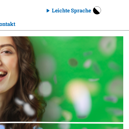
Leichte Sprache
ontakt