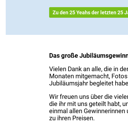
Zu den 25 Yeahs der letzten 25 
Das große Jubiläumsgewinns
Vielen Dank an alle, die in 
Monaten mitgemacht, Fotos 
Jubiläumsjahr begleitet hab
Wir freuen uns über die vie
die ihr mit uns geteilt habt, 
einmal allen Gewinnerinnen 
zu ihren Preisen.