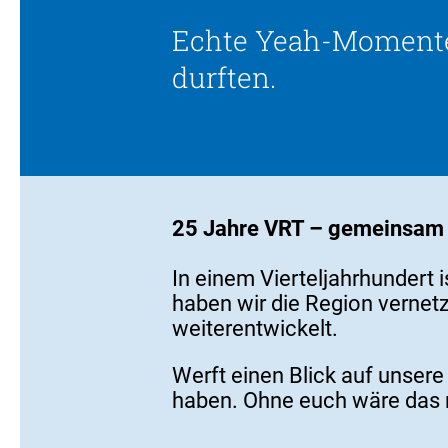
Echte Yeah-Momente, 
durften.
25 Jahre VRT – gemeinsam 
In einem Vierteljahrhundert 
haben wir die Region vernetz
weiterentwickelt.
Werft einen Blick auf unser
haben. Ohne euch wäre das 