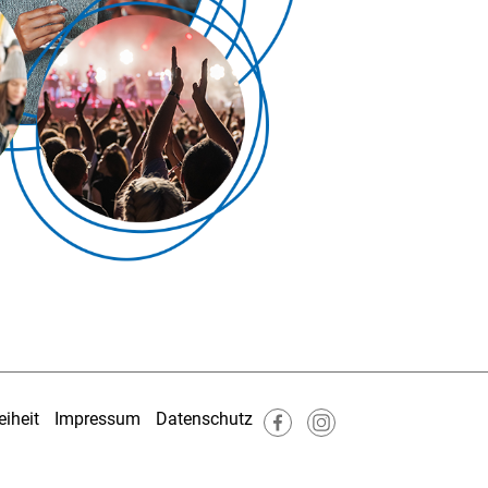
eiheit
Impressum
Datenschutz