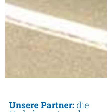
Unsere Partner:
die