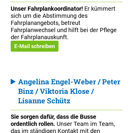
Unser Fahrplankoordinator!
Er kümmert
sich um die Abstimmung des
Fahrplanangebots, betreut
Fahrplanwechsel und hilft bei der Pflege
der Fahrplanauskunft.
E-Mail schreiben
Angelina Engel-Weber / Peter
Binz / Viktoria Klose /
Lisanne Schütz
Sie sorgen dafür, dass die Busse
ordentlich rollen.
Unser Team im Team,
das im ständigen Kontakt mit den