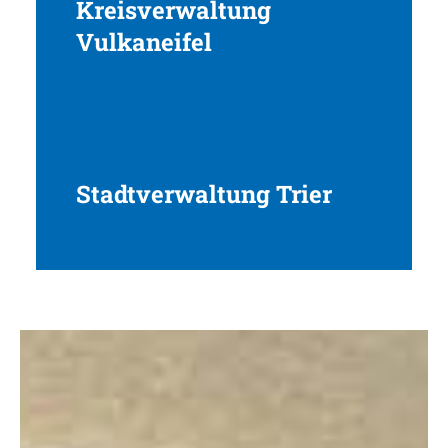
Kreisverwaltung
Vulkaneifel
Stadtverwaltung Trier