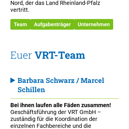
Nord, der das Land Rheinland-Pfalz
vertritt.
Team
Aufgabenträger
Unternehmen
Euer
VRT-Team
Barbara Schwarz / Marcel
Schillen
Bei ihnen laufen alle Fäden zusammen!
Geschäftsführung der VRT GmbH –
zuständig für die Koordination der
einzelnen Fachbereiche und die