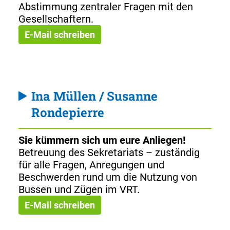
Abstimmung zentraler Fragen mit den
Gesellschaftern.
E-Mail schreiben
Ina Müllen / Susanne
Rondepierre
Sie kümmern sich um eure Anliegen!
Betreuung des Sekretariats – zuständig
für alle Fragen, Anregungen und
Beschwerden rund um die Nutzung von
Bussen und Zügen im VRT.
E-Mail schreiben