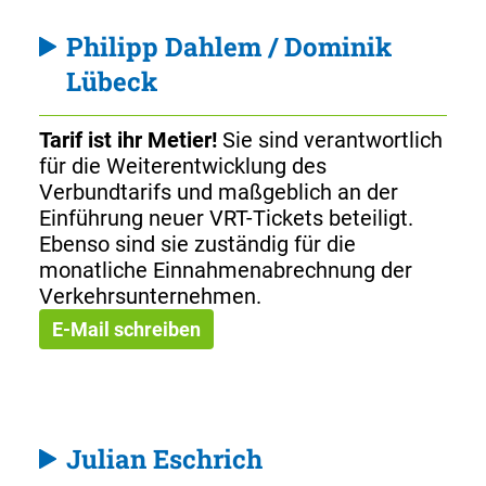
Philipp Dahlem / Dominik
Lübeck
Tarif ist ihr Metier!
Sie sind verantwortlich
für die Weiterentwicklung des
Verbundtarifs und maßgeblich an der
Einführung neuer VRT-Tickets beteiligt.
Ebenso sind sie zuständig für die
monatliche Einnahmenabrechnung der
Verkehrsunternehmen.
E-Mail schreiben
Julian Eschrich