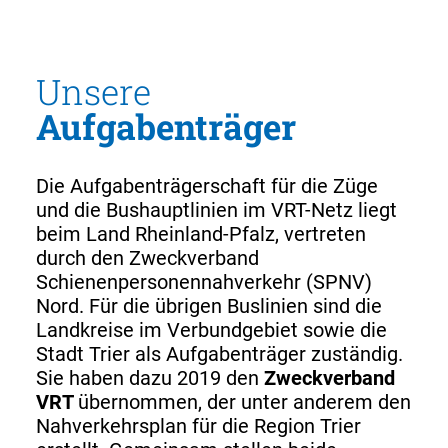
Unsere
Aufgabenträger
Die Aufgabenträgerschaft für die Züge
und die Bushauptlinien im VRT-Netz liegt
beim Land Rheinland-Pfalz, vertreten
durch den Zweckverband
Schienenpersonennahverkehr (SPNV)
Nord. Für die übrigen Buslinien sind die
Landkreise im Verbundgebiet sowie die
Stadt Trier als Aufgabenträger zuständig.
Sie haben dazu 2019 den
Zweckverband
VRT
übernommen, der unter anderem den
Nahverkehrsplan für die Region Trier