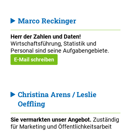
Marco Reckinger
Herr der Zahlen und Daten!
Wirtschaftsführung, Statistik und
Personal sind seine Aufgabengebiete.
E-Mail schreiben
Christina Arens / Leslie
Oeffling
Sie vermarkten unser Angebot.
Zuständig
für Marketing und Öffentlichkeitsarbeit