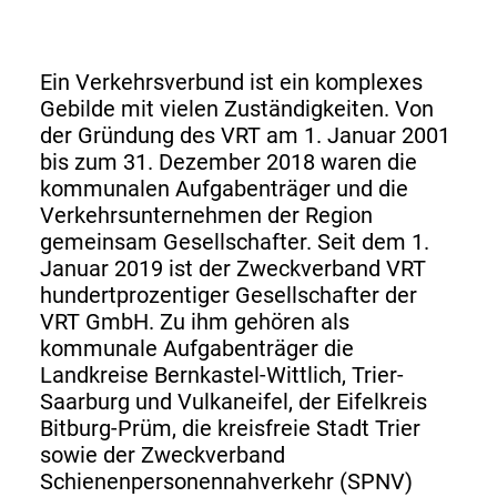
Ein Verkehrsverbund ist ein komplexes
Gebilde mit vielen Zuständigkeiten. Von
der Gründung des VRT am 1. Januar 2001
bis zum 31. Dezember 2018 waren die
kommunalen Aufgabenträger und die
Verkehrsunternehmen der Region
gemeinsam Gesellschafter. Seit dem 1.
Januar 2019 ist der Zweckverband VRT
hundertprozentiger Gesellschafter der
VRT GmbH. Zu ihm gehören als
kommunale Aufgabenträger die
Landkreise Bernkastel-Wittlich, Trier-
Saarburg und Vulkaneifel, der Eifelkreis
Bitburg-Prüm, die kreisfreie Stadt Trier
sowie der Zweckverband
Schienenpersonennahverkehr (SPNV)