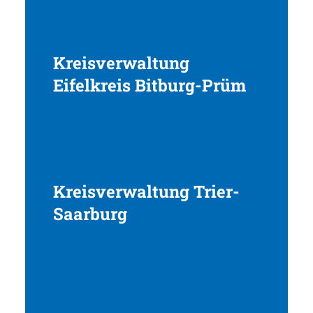
Kreisverwaltung
Eifelkreis Bitburg-Prüm
Kreisverwaltung Trier-
Saarburg