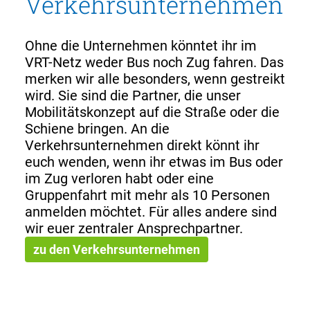
Verkehrsunternehmen
Ohne die Unternehmen könntet ihr im
VRT-Netz weder Bus noch Zug fahren. Das
merken wir alle besonders, wenn gestreikt
wird. Sie sind die Partner, die unser
Mobilitätskonzept auf die Straße oder die
Schiene bringen. An die
Verkehrsunternehmen direkt könnt ihr
euch wenden, wenn ihr etwas im Bus oder
im Zug verloren habt oder eine
Gruppenfahrt mit mehr als 10 Personen
anmelden möchtet. Für alles andere sind
wir euer zentraler Ansprechpartner.
zu den Verkehrsunternehmen