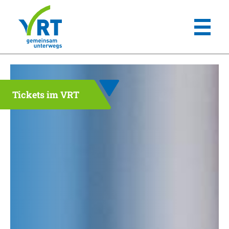
Tickets im VRT