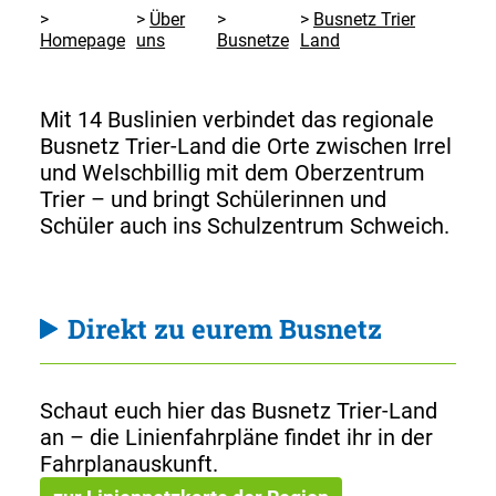
Über
Busnetz Trier
Homepage
uns
Busnetze
Land
Mit 14 Buslinien verbindet das regionale
Busnetz Trier-Land die Orte zwischen Irrel
und Welschbillig mit dem Oberzentrum
Trier – und bringt Schülerinnen und
Schüler auch ins Schulzentrum Schweich.
Direkt zu eurem Busnetz
Schaut euch hier das Busnetz Trier-Land
an – die Linienfahrpläne findet ihr in der
Fahrplanauskunft.