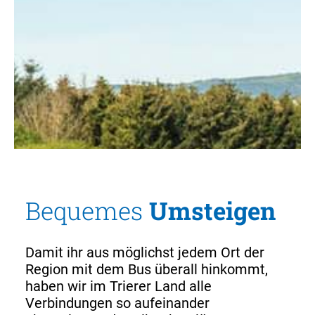
Bequemes
Umsteigen
Damit ihr aus möglichst jedem Ort der
Region mit dem Bus überall hinkommt,
haben wir im Trierer Land alle
Verbindungen so aufeinander