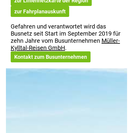
zur Liniennetzkarte der Region
zur Fahrplanauskunft
Gefahren und verantwortet wird das
Busnetz seit Start im September 2019 für
zehn Jahre vom Busunternehmen
Müller-
Kylltal-Reisen GmbH
.
Kontakt zum Busunternehmen