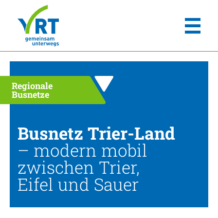
Regionale
Busnetze
Busnetz Trier-Land
– modern mobil
zwischen Trier,
Eifel und Sauer