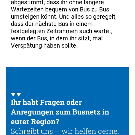
abgestimmt, dass ihr ohne längere
Wartezeiten bequem von Bus zu Bus
umsteigen könnt. Und alles so geregelt,
dass der nächste Bus in einem
festgelegten Zeitrahmen auch wartet,
wenn der Bus, in dem ihr sitzt, mal
Verspätung haben sollte.
Ihr habt Fragen oder
Anregungen zum Busnetz in
eurer Region?
Schreibt uns – wir helfen gerne.