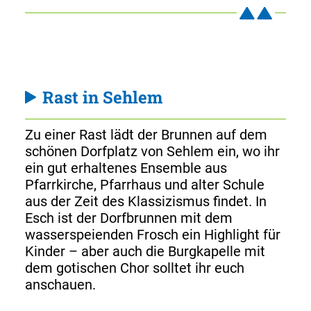
Rast in Sehlem
Zu einer Rast lädt der Brunnen auf dem
schönen Dorfplatz von Sehlem ein, wo ihr
ein gut erhaltenes Ensemble aus
Pfarrkirche, Pfarrhaus und alter Schule
aus der Zeit des Klassizismus findet. In
Esch ist der Dorfbrunnen mit dem
wasserspeienden Frosch ein Highlight für
Kinder – aber auch die Burgkapelle mit
dem gotischen Chor solltet ihr euch
anschauen.