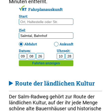
Minuten entfernt.
Route der ländlichen Kultur
Der Salm-Radweg gehört zur Route der
ländlichen Kultur, auf der ihr jede Menge
schöne alte Bauernhäuser und historische