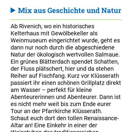
Mix aus Geschichte und Natur
Ab Rivenich, wo ein historisches
Kelterhaus mit Gewölbekeller als
Weinmuseum eingerichtet wurde, geht es
dann nur noch durch die abgeschiedene
Natur der ökologisch wertvollen Salmaue.
Ein grünes Blätterdach spendet Schatten,
der Fluss plätschert, hier und da stehen
Reiher auf Fischfang. Kurz vor Klüsserath
passiert ihr einen schönen Grillplatz direkt
am Wasser – perfekt für kleine
Abenteurerinnen und Abenteurer. Dann ist
es nicht mehr weit bis zum Ende eurer
Tour an der Pfarrkirche Klüsserath.
Schaut euch dort den tollen Renaissance-
Altar an! Eine Einkehr in einer der