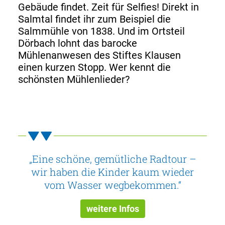
Gebäude findet. Zeit für Selfies! Direkt in
Salmtal findet ihr zum Beispiel die
Salmmühle von 1838. Und im Ortsteil
Dörbach lohnt das barocke
Mühlenanwesen des Stiftes Klausen
einen kurzen Stopp. Wer kennt die
schönsten Mühlenlieder?
„Eine schöne, gemütliche Radtour –
wir haben die Kinder kaum wieder
vom Wasser wegbekommen.“
weitere Infos