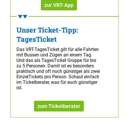
zur VRT-App
Unser Ticket-Tipp:
TagesTicket
Das VRT-TagesTicket gilt für alle Fahrten
mit Bussen und Zügen an einem Tag.
Und das als TagesTicket Gruppe für bis
zu 5 Personen. Damit ist es besonders
praktisch und oft noch günstiger als zwei
EinzelTickets pro Person. Schaut einfach
im Ticketberater, was für euch günstiger
ist.
zum Ticketberater