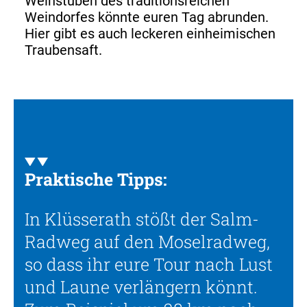
Weinstuben des traditionsreichen
Weindorfes könnte euren Tag abrunden.
Hier gibt es auch leckeren einheimischen
Traubensaft.
Praktische Tipps:
In Klüsserath stößt der Salm-
Radweg auf den Moselradweg,
so dass ihr eure Tour nach Lust
und Laune verlängern könnt.