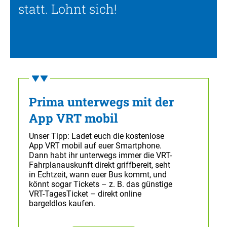
statt. Lohnt sich!
Prima unterwegs mit der
App VRT mobil
Unser Tipp: Ladet euch die kostenlose
App VRT mobil auf euer Smartphone.
Dann habt ihr unterwegs immer die VRT-
Fahrplanauskunft direkt griffbereit, seht
in Echtzeit, wann euer Bus kommt, und
könnt sogar Tickets – z. B. das günstige
VRT-TagesTicket – direkt online
bargeldlos kaufen.