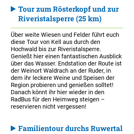
Tour zum Rösterkopf und zur
Riveristalsperre (25 km)
Über weite Wiesen und Felder führt euch
diese Tour von Kell aus durch den
Hochwald bis zur Riveristalsperre.
Genießt hier einen fantastischen Ausblick
über das Wasser. Endstation der Route ist
der Weinort Waldrach an der Ruder, in
dem ihr leckere Weine und Speisen der
Region probieren und genießen solltet!
Danach könnt ihr hier wieder in den
RadBus für den Heimweg steigen –
reservieren nicht vergessen!
Familientour durchs Ruwertal