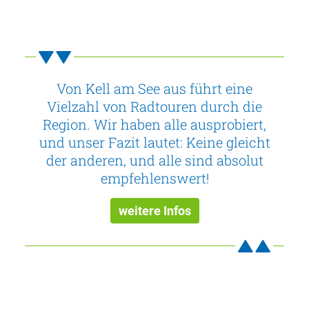
Von Kell am See aus führt eine
Vielzahl von Radtouren durch die
Region. Wir haben alle ausprobiert,
und unser Fazit lautet: Keine gleicht
der anderen, und alle sind absolut
empfehlenswert!
weitere Infos