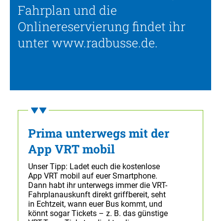
Fahrplan und die
Onlinereservierung findet ihr
unter www.radbusse.de.
Prima unterwegs mit der
App VRT mobil
Unser Tipp: Ladet euch die kostenlose
App VRT mobil auf euer Smartphone.
Dann habt ihr unterwegs immer die VRT-
Fahrplanauskunft direkt griffbereit, seht
in Echtzeit, wann euer Bus kommt, und
könnt sogar Tickets – z. B. das günstige