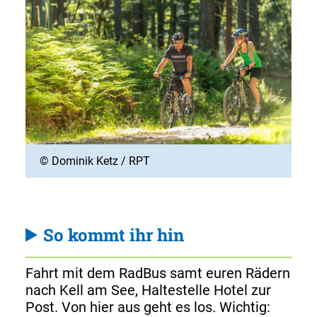
© Dominik Ketz / RPT
So kommt ihr hin
Fahrt mit dem RadBus samt euren Rädern
nach Kell am See, Haltestelle Hotel zur
Post. Von hier aus geht es los. Wichtig: