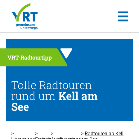
VRT-Radtourtipp
Tolle Radtouren
rund um
Kell am
See
Radtouren ab Kell