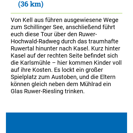
(36 km)
Von Kell aus führen ausgewiesene Wege
zum Schillinger See, anschließend führt
euch diese Tour über den Ruwer-
Hochwald-Radweg durch das traumhafte
Ruwertal hinunter nach Kasel. Kurz hinter
Kasel auf der rechten Seite befindet sich
die Karlsmühle – hier kommen Kinder voll
auf ihre Kosten. Es lockt ein großer
Spielplatz zum Austoben, und die Eltern
können gleich neben dem Mühlrad ein
Glas Ruwer-Riesling trinken.