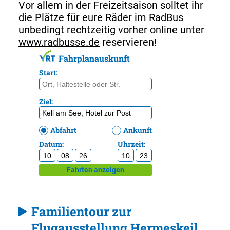
Vor allem in der Freizeitsaison solltet ihr
die Plätze für eure Räder im RadBus
unbedingt rechtzeitig vorher online unter
www.radbusse.de
reservieren!
Familientour zur
Flugausstellung Hermeskeil