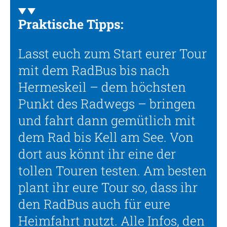
Praktische Tipps:
Lasst euch zum Start eurer Tour
mit dem RadBus bis nach
Hermeskeil – dem höchsten
Punkt des Radwegs – bringen
und fahrt dann gemütlich mit
dem Rad bis Kell am See. Von
dort aus könnt ihr eine der
tollen Touren testen. Am besten
plant ihr eure Tour so, dass ihr
den RadBus auch für eure
Heimfahrt nutzt. Alle Infos, den