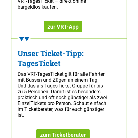
VRT-TagesTicket – direkt online
bargeldlos kaufen.
zur VRT-App
Unser Ticket-Tipp:
TagesTicket
Das VRT-TagesTicket gilt für alle Fahrten
mit Bussen und Zügen an einem Tag.
Und das als TagesTicket Gruppe für bis
zu 5 Personen. Damit ist es besonders
praktisch und oft noch günstiger als zwei
EinzelTickets pro Person. Schaut einfach
im Ticketberater, was für euch günstiger
ist.
zum Ticketberater