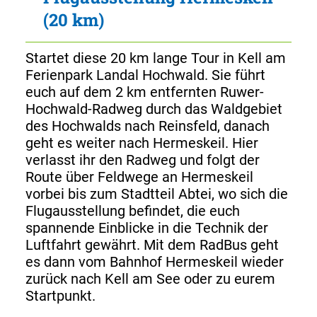
(20 km)
Startet diese 20 km lange Tour in Kell am
Ferienpark Landal Hochwald. Sie führt
euch auf dem 2 km entfernten Ruwer-
Hochwald-Radweg durch das Waldgebiet
des Hochwalds nach Reinsfeld, danach
geht es weiter nach Hermeskeil. Hier
verlasst ihr den Radweg und folgt der
Route über Feldwege an Hermeskeil
vorbei bis zum Stadtteil Abtei, wo sich die
Flugausstellung befindet, die euch
spannende Einblicke in die Technik der
Luftfahrt gewährt. Mit dem RadBus geht
es dann vom Bahnhof Hermeskeil wieder
zurück nach Kell am See oder zu eurem
Startpunkt.