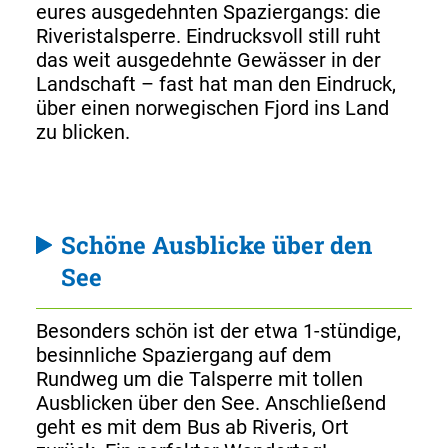
eures ausgedehnten Spaziergangs: die
Riveristalsperre. Eindrucksvoll still ruht
das weit ausgedehnte Gewässer in der
Landschaft – fast hat man den Eindruck,
über einen norwegischen Fjord ins Land
zu blicken.
Schöne Ausblicke über den
See
Besonders schön ist der etwa 1-stündige,
besinnliche Spaziergang auf dem
Rundweg um die Talsperre mit tollen
Ausblicken über den See. Anschließend
geht es mit dem Bus ab Riveris, Ort