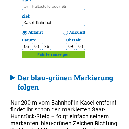
Der blau-grünen Markierung
folgen
Nur 200 m vom Bahnhof in Kasel entfernt
findet ihr schon den markierten Saar-
Hunsrück-Steig – folgt einfach seinem
markanten, blau-grünen Zeichen Richtung