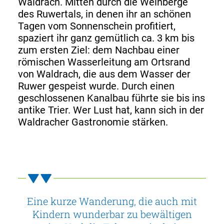
Waldrach. Mitten durch die Weinberge
des Ruwertals, in denen ihr an schönen
Tagen vom Sonnenschein profitiert,
spaziert ihr ganz gemütlich ca. 3 km bis
zum ersten Ziel: dem Nachbau einer
römischen Wasserleitung am Ortsrand
von Waldrach, die aus dem Wasser der
Ruwer gespeist wurde. Durch einen
geschlossenen Kanalbau führte sie bis ins
antike Trier. Wer Lust hat, kann sich in der
Waldracher Gastronomie stärken.
Eine kurze Wanderung, die auch mit
Kindern wunderbar zu bewältigen