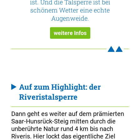
ist. Und die Talsperre ist bei
schönem Wetter eine echte
Augenweide.
weitere Infos
Auf zum Highlight: der
Riveristalsperre
Dann geht es weiter auf dem prämierten
Saar-Hunsrück-Steig mitten durch die
unberührte Natur rund 4 km bis nach
Riveris. Hier lockt das eigentliche Ziel