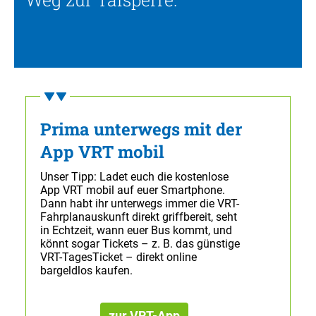
Prima unterwegs mit der
App VRT mobil
Unser Tipp: Ladet euch die kostenlose
App VRT mobil auf euer Smartphone.
Dann habt ihr unterwegs immer die VRT-
Fahrplanauskunft direkt griffbereit, seht
in Echtzeit, wann euer Bus kommt, und
könnt sogar Tickets – z. B. das günstige
VRT-TagesTicket – direkt online
bargeldlos kaufen.
zur VRT-App