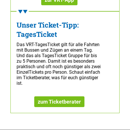
Unser Ticket-Tipp:
TagesTicket
Das VRT-TagesTicket gilt für alle Fahrten
mit Bussen und Zügen an einem Tag.
Und das als TagesTicket Gruppe für bis
zu 5 Personen. Damit ist es besonders
praktisch und oft noch günstiger als zwei
EinzelTickets pro Person. Schaut einfach
im Ticketberater, was für euch günstiger
ist.
zum Ticketberater