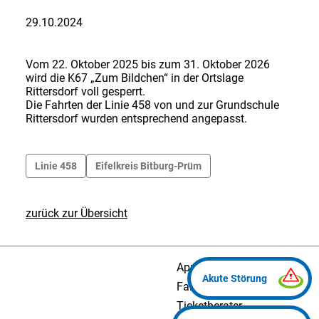
29.10.2024
Vom 22. Oktober 2025 bis zum 31. Oktober 2026
wird die K67 „Zum Bildchen“ in der Ortslage
Rittersdorf voll gesperrt.
Die Fahrten der Linie 458 von und zur Grundschule
Rittersdorf wurden entsprechend angepasst.
Linie 458
Eifelkreis Bitburg-Prüm
zurück zur Übersicht
App
Fahrplanauskunft
Ticketberater