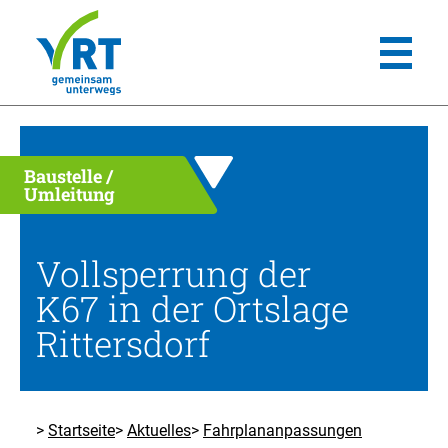
Baustelle /
Umleitung
Vollsperrung der
K67 in der Ortslage
Rittersdorf
Startseite
Aktuelles
Fahrplananpassungen