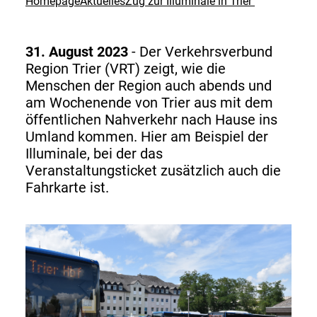
Homepage
Aktuelles
Zug zur Illuminale in Trier
31. August 2023
- Der Verkehrsverbund
Region Trier (VRT) zeigt, wie die
Menschen der Region auch abends und
am Wochenende von Trier aus mit dem
öffentlichen Nahverkehr nach Hause ins
Umland kommen. Hier am Beispiel der
Illuminale, bei der das
Veranstaltungsticket zusätzlich auch die
Fahrkarte ist.