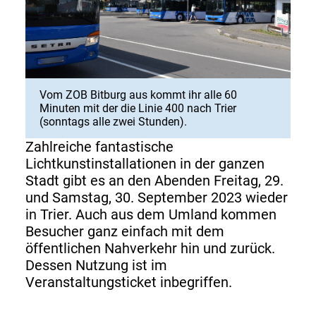
Vom ZOB Bitburg aus kommt ihr alle 60
Minuten mit der die Linie 400 nach Trier
(sonntags alle zwei Stunden).
Zahlreiche fantastische
Lichtkunstinstallationen in der ganzen
Stadt gibt es an den Abenden Freitag, 29.
und Samstag, 30. September 2023 wieder
in Trier. Auch aus dem Umland kommen
Besucher ganz einfach mit dem
öffentlichen Nahverkehr hin und zurück.
Dessen Nutzung ist im
Veranstaltungsticket inbegriffen.