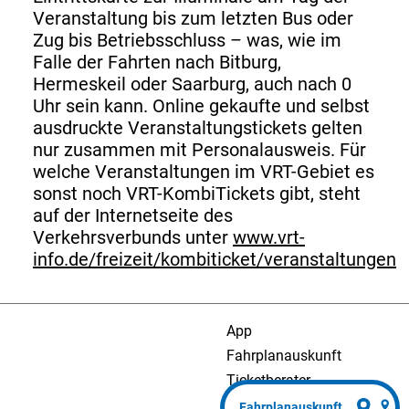
Veranstaltung bis zum letzten Bus oder
Zug bis Betriebsschluss – was, wie im
Falle der Fahrten nach Bitburg,
Hermeskeil oder Saarburg, auch nach 0
Uhr sein kann. Online gekaufte und selbst
ausdruckte Veranstaltungstickets gelten
nur zusammen mit Personalausweis. Für
welche Veranstaltungen im VRT-Gebiet es
sonst noch VRT-KombiTickets gibt, steht
auf der Internetseite des
Verkehrsverbunds unter
www.vrt-
info.de/freizeit/kombiticket/veranstaltungen
App
Fahrplanauskunft
Ticketberater
Presse