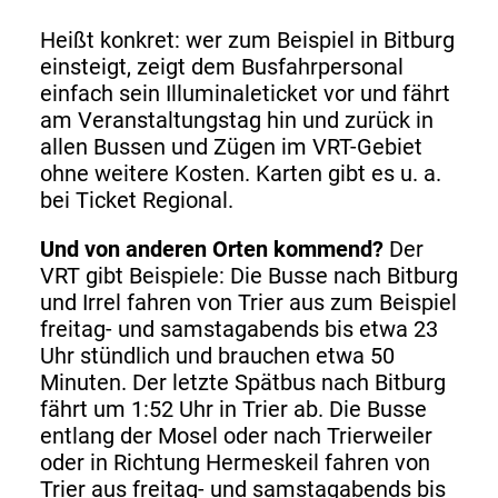
Heißt konkret: wer zum Beispiel in Bitburg
einsteigt, zeigt dem Busfahrpersonal
einfach sein Illuminaleticket vor und fährt
am Veranstaltungstag hin und zurück in
allen Bussen und Zügen im VRT-Gebiet
ohne weitere Kosten. Karten gibt es u. a.
bei Ticket Regional.
Und von anderen Orten kommend?
Der
VRT gibt Beispiele: Die Busse nach Bitburg
und Irrel fahren von Trier aus zum Beispiel
freitag- und samstagabends bis etwa 23
Uhr stündlich und brauchen etwa 50
Minuten. Der letzte Spätbus nach Bitburg
fährt um 1:52 Uhr in Trier ab. Die Busse
entlang der Mosel oder nach Trierweiler
oder in Richtung Hermeskeil fahren von
Trier aus freitag- und samstagabends bis