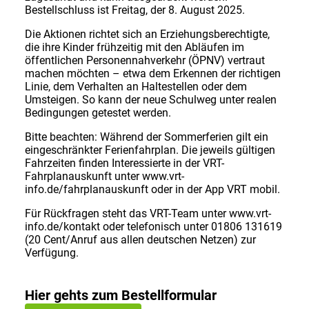
Bestellschluss ist Freitag, der 8. August 2025.
Die Aktionen richtet sich an Erziehungsberechtigte,
die ihre Kinder frühzeitig mit den Abläufen im
öffentlichen Personennahverkehr (ÖPNV) vertraut
machen möchten – etwa dem Erkennen der richtigen
Linie, dem Verhalten an Haltestellen oder dem
Umsteigen. So kann der neue Schulweg unter realen
Bedingungen getestet werden.
Bitte beachten: Während der Sommerferien gilt ein
eingeschränkter Ferienfahrplan. Die jeweils gültigen
Fahrzeiten finden Interessierte in der VRT-
Fahrplanauskunft unter www.vrt-
info.de/fahrplanauskunft oder in der App VRT mobil.
Für Rückfragen steht das VRT-Team unter www.vrt-
info.de/kontakt oder telefonisch unter 01806 131619
(20 Cent/Anruf aus allen deutschen Netzen) zur
Verfügung.
Hier gehts zum Bestellformular