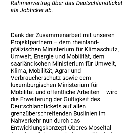
Rahmenvertrag über das Deutschlandticket
als Jobticket ab.
Dank der Zusammenarbeit mit unseren
Projektpartnern – dem rheinland-
pfälzischen Ministerium für Klimaschutz,
Umwelt, Energie und Mobilität, dem
saarländischen Ministerium für Umwelt,
Klima, Mobilität, Agrar und
Verbraucherschutz sowie dem
luxemburgischen Ministerium für
Mobilität und öffentliche Arbeiten – wird
die Erweiterung der Gültigkeit des
Deutschlandtickets auf allen
grenzüberschreitenden Buslinien im
Nahverkehr nun durch das
Entwicklungskonzept Oberes Moseltal