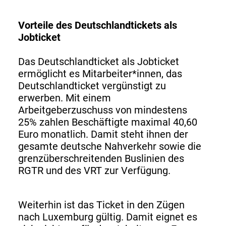
Vorteile des Deutschlandtickets als
Jobticket
Das Deutschlandticket als Jobticket
ermöglicht es Mitarbeiter*innen, das
Deutschlandticket vergünstigt zu
erwerben. Mit einem
Arbeitgeberzuschuss von mindestens
25% zahlen Beschäftigte maximal 40,60
Euro monatlich. Damit steht ihnen der
gesamte deutsche Nahverkehr sowie die
grenzüberschreitenden Buslinien des
RGTR und des VRT zur Verfügung.
Weiterhin ist das Ticket in den Zügen
nach Luxemburg gültig. Damit eignet es