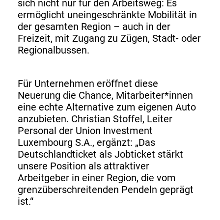
sich nicht nur für den Arbeitsweg: Es
ermöglicht uneingeschränkte Mobilität in
der gesamten Region – auch in der
Freizeit, mit Zugang zu Zügen, Stadt- oder
Regionalbussen.
Für Unternehmen eröffnet diese
Neuerung die Chance, Mitarbeiter*innen
eine echte Alternative zum eigenen Auto
anzubieten. Christian Stoffel, Leiter
Personal der Union Investment
Luxembourg S.A., ergänzt: „Das
Deutschlandticket als Jobticket stärkt
unsere Position als attraktiver
Arbeitgeber in einer Region, die vom
grenzüberschreitenden Pendeln geprägt
ist.“