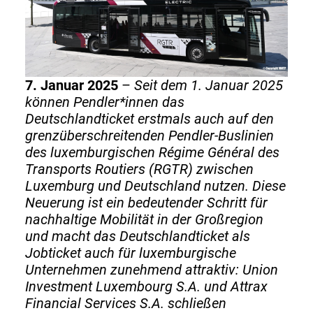
7. Januar 2025
–
Seit dem 1. Januar 2025
können Pendler*innen das
Deutschlandticket erstmals auch auf den
grenzüberschreitenden Pendler-Buslinien
des luxemburgischen Régime Général des
Transports Routiers (RGTR) zwischen
Luxemburg und Deutschland nutzen. Diese
Neuerung ist ein bedeutender Schritt für
nachhaltige Mobilität in der Großregion
und macht das Deutschlandticket als
Jobticket auch für luxemburgische
Unternehmen zunehmend attraktiv: Union
Investment Luxembourg S.A. und Attrax
Financial Services S.A. schließen