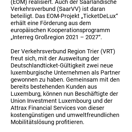
(EOM) realisiert. Auch der Saarländische
Verkehrsverbund (SaarVV) ist daran
beteiligt. Das EOM-Projekt „TicketDeLux“
erhält eine Förderung aus dem
europäischen Kooperationsprogramm
„Interreg Großregion 2021 – 2027“.
Der Verkehrsverbund Region Trier (VRT)
freut sich, mit der Ausweitung der
Deutschlandticket-Gültigkeit zwei neue
luxemburgische Unternehmen als Partner
gewonnen zu haben. Gemeinsam mit den
bereits bestehenden Kunden aus
Luxemburg, können nun Beschäftigte der
Union Investment Luxembourg und der
Attrax Financial Services von dieser
kostengünstigen und umweltfreundlichen
Mobilitätslösung profitieren.