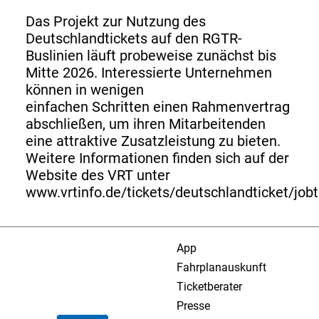
Das Projekt zur Nutzung des
Deutschlandtickets auf den RGTR-
Buslinien läuft probeweise zunächst bis
Mitte 2026. Interessierte Unternehmen
können in wenigen
einfachen Schritten einen Rahmenvertrag
abschließen, um ihren Mitarbeitenden
eine attraktive Zusatzleistung zu bieten.
Weitere Informationen finden sich auf der
Website des VRT unter
www.vrtinfo.de/tickets/deutschlandticket/jobt
App
Fahrplanauskunft
Ticketberater
Presse