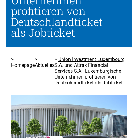
Unternehmen
profitieren von
Deutschlandticket
als Jobticket
Union Investment Luxembourg
Homepage
Aktuelles
S.A. und Attrax Financial
Services S.A.: Luxemburgische
Unternehmen profitieren von
Deutschlandticket als Jobticket