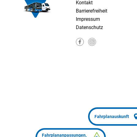
Kontakt
Barrierefreiheit
Impressum
Datenschutz