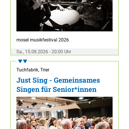
mosel musikfestival 2026
Sa., 15.08.2026 - 20:00 Uhr
Tuchfabrik, Trier
Just Sing - Gemeinsames
Singen für Senior*innen