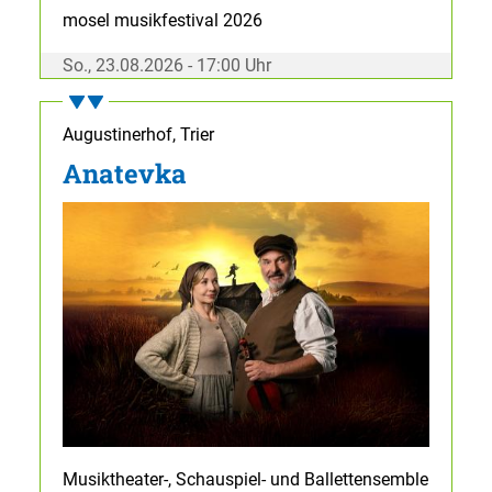
mosel musikfestival 2026
So., 23.08.2026 - 17:00 Uhr
Augustinerhof, Trier
Anatevka
Musiktheater-, Schauspiel- und Ballettensemble