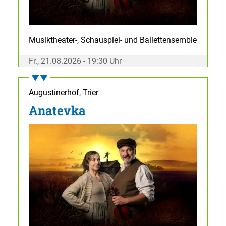
Musiktheater-, Schauspiel- und Ballettensemble
Fr., 21.08.2026 - 19:30 Uhr
Augustinerhof, Trier
Anatevka