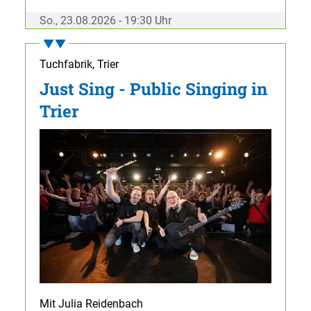
So., 23.08.2026 - 19:30 Uhr
Tuchfabrik, Trier
Just Sing - Public Singing in
Trier
Mit Julia Reidenbach