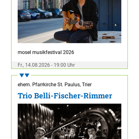
mosel musikfestival 2026
Fr., 14.08.2026 - 19:00 Uhr
ehem. Pfarrkirche St. Paulus, Trier
Trio Belli-Fischer-Rimmer