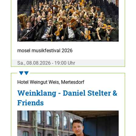
mosel musikfestival 2026
Sa., 08.08.2026 - 19:00 Uhr
Hotel Weingut Weis, Mertesdorf
Weinklang - Daniel Stelter &
Friends