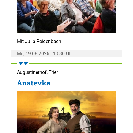
Mit Julia Reidenbach
Mi., 19.08.2026 - 10:30 Uhr
Augustinerhof, Trier
Anatevka