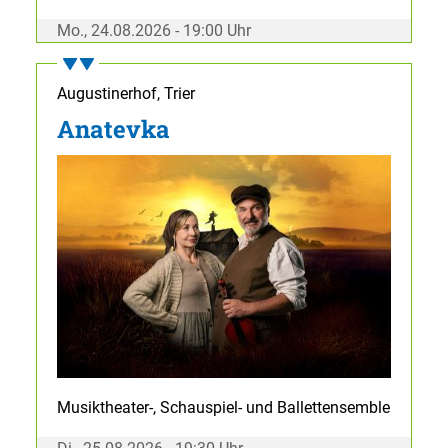
Mo., 24.08.2026 - 19:00 Uhr
Augustinerhof, Trier
Anatevka
Musiktheater-, Schauspiel- und Ballettensemble