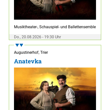
Musiktheater-, Schauspiel- und Ballettensemble
Do., 20.08.2026 - 19:30 Uhr
Augustinerhof, Trier
Anatevka