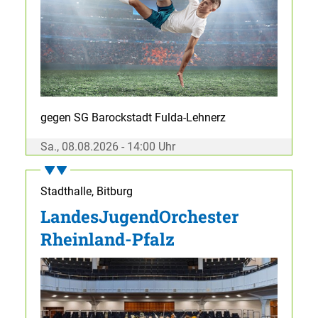
gegen SG Barockstadt Fulda-Lehnerz
Sa., 08.08.2026 - 14:00 Uhr
Stadthalle, Bitburg
LandesJugendOrchester
Rheinland-Pfalz