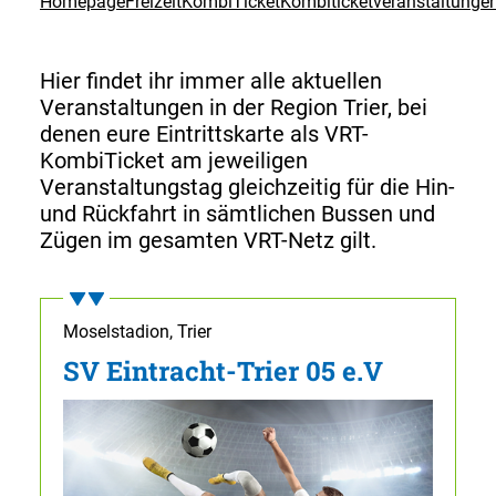
Homepage
Freizeit
KombiTicket
Kombiticketveranstaltunge
Hier findet ihr immer alle aktuellen
Veranstaltungen in der Region Trier, bei
denen eure Eintrittskarte als VRT-
KombiTicket am jeweiligen
Veranstaltungstag gleichzeitig für die Hin-
und Rückfahrt in sämtlichen Bussen und
Zügen im gesamten VRT-Netz gilt.
Moselstadion, Trier
SV Eintracht-Trier 05 e.V