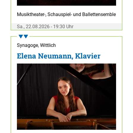
Musiktheater-, Schauspiel- und Ballettensemble
Sa., 22.08.2026 - 19:30 Uhr
Synagoge, Wittlich
Elena Neumann, Klavier